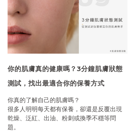
你的肌膚真的健康嗎？3分鐘肌膚狀態
測試，找出最適合你的保養方式
你真的了解自己的肌膚嗎？
很多人明明每天都有保養，卻還是反覆出現
乾燥、泛紅、出油、粉刺或換季不穩等問
題。