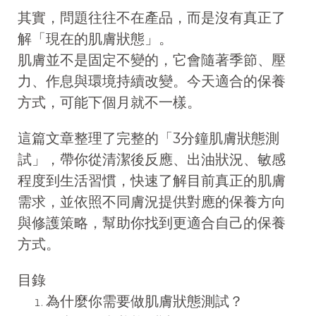
其實，問題往往不在產品，而是沒有真正了
解「現在的肌膚狀態」。
肌膚並不是固定不變的，它會隨著季節、壓
力、作息與環境持續改變。今天適合的保養
方式，可能下個月就不一樣。
這篇文章整理了完整的「3分鐘肌膚狀態測
試」，帶你從清潔後反應、出油狀況、敏感
程度到生活習慣，快速了解目前真正的肌膚
需求，並依照不同膚況提供對應的保養方向
與修護策略，幫助你找到更適合自己的保養
方式。
目錄
為什麼你需要做肌膚狀態測試？