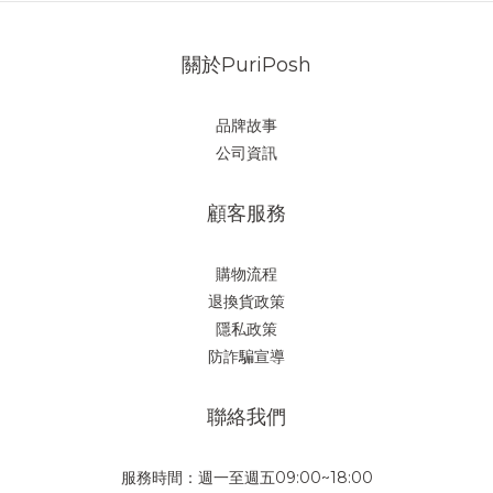
關於PuriPosh
品牌故事
公司資訊
顧客服務
購物流程
退換貨政策
隱私政策
防詐騙宣導
聯絡我們
服務時間：週一至週五09:00~18:00