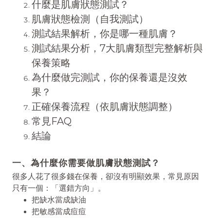
什麼是肌膚狀態測試？
肌膚狀態檢測（自我測試）
測試結果解析，你是哪一種肌膚？
測試結果分析，7大肌膚類型完整解析與
保養策略
為什麼做完測試，你的保養還是沒效
果？
正確保養流程（依肌膚狀態調整）
常見FAQ
結論
一、為什麼你需要做肌膚狀態測試？
很多人花了很多錢在保養，卻沒有明顯效果，常見原因
只有一個：「選錯方向」。
把缺水當成缺油
把敏感當成痘痘