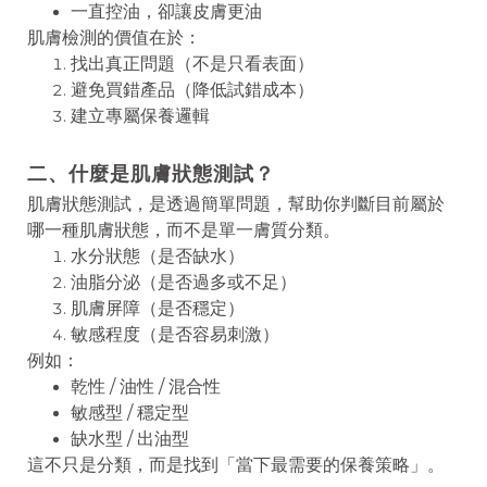
一直控油，卻讓皮膚更油
肌膚檢測的價值在於：
找出真正問題（不是只看表面）
避免買錯產品（降低試錯成本）
建立專屬保養邏輯
二、什麼是肌膚狀態測試？
肌膚狀態測試，是透過簡單問題，幫助你判斷目前屬於
哪一種肌膚狀態，而不是單一膚質分類。
水分狀態（是否缺水）
油脂分泌（是否過多或不足）
肌膚屏障（是否穩定）
敏感程度（是否容易刺激）
例如：
乾性 / 油性 / 混合性
敏感型 / 穩定型
缺水型 / 出油型
這不只是分類，而是找到「當下最需要的保養策略」。