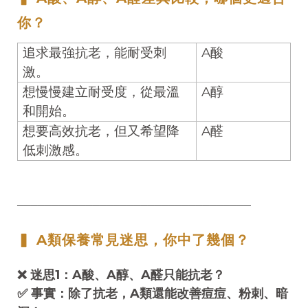
你？
追求最強抗老，能耐受刺
A
酸
激。
想慢慢建立耐受度，從最溫
A
醇
和開始。
想要高效抗老，但又希望降
A
醛
低刺激感。
──────────────────────────────────
▍ A類保養常見迷思，你中了幾個？
❌ 迷思1：A酸、A醇、A醛只能抗老？
✅ 事實：除了抗老，A類還能改善痘痘、粉刺、暗