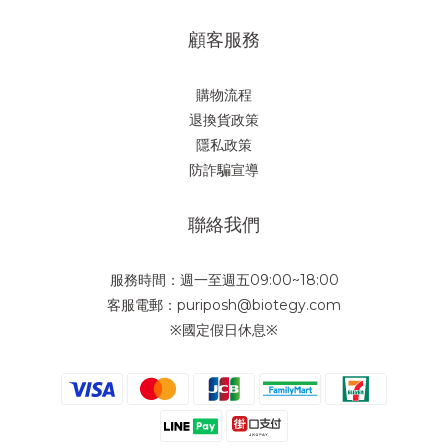
顧客服務
購物流程
退換貨政策
隱私政策
防詐騙宣導
聯絡我們
服務時間：週一至週五09:00~18:00
客服電郵：puriposh@biotegy.com
※國定假日休息※