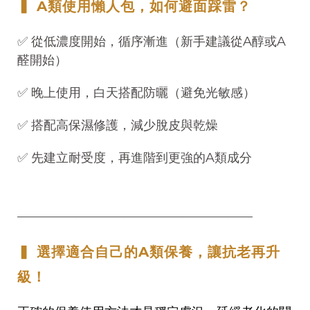
▍ A類使用懶人包，如何避面踩雷？
✅ 從低濃度開始，循序漸進（新手建議從A醇或A
醛開始）
✅ 晚上使用，白天搭配防曬（避免光敏感）
✅ 搭配高保濕修護，減少脫皮與乾燥
✅ 先建立耐受度，再進階到更強的A類成分
──────────────────────────────────
▍ 選擇適合自己的A類保養，讓抗老再升
級！