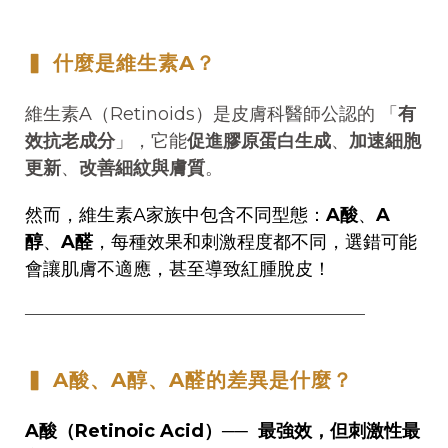
▍ 什麼是維生素A？
維生素A（Retinoids）是皮膚科醫師公認的 「
有
效抗老成分
」，它能
促進膠原蛋白生成
、
加速細胞
更新
、
改善細紋與膚質
。
然而，維生素A家族中包含不同型態：
A酸
、
A
醇
、
A醛
，每種效果和刺激程度都不同，選錯可能
會讓肌膚不適應，甚至導致紅腫脫皮！
──────────────────────────────────
▍ A酸、A醇、A醛的差異是什麼？
A酸（Retinoic Acid）
──
最強效，但刺激性最