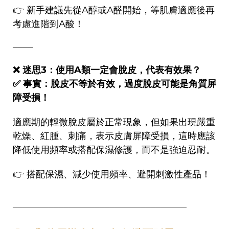
👉 新手建議先從A醇或A醛開始，等肌膚適應後再
考慮進階到A酸！
────
❌ 迷思3：使用A類一定會脫皮，代表有效果？
✅ 事實：脫皮不等於有效，過度脫皮可能是角質屏
障受損！
適應期的輕微脫皮屬於正常現象，但如果出現嚴重
乾燥、紅腫、刺痛，表示皮膚屏障受損，這時應該
降低使用頻率或搭配保濕修護，而不是強迫忍耐。
👉 搭配保濕、減少使用頻率、避開刺激性產品！
──────────────────────────────────