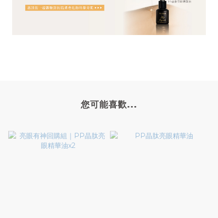
您可能喜歡...