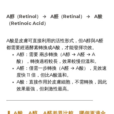
A醇（Retinol） → A醛（Retinal） → A酸
（Retinoic Acid）
A酸是皮膚可直接利用的活性形式，但A醇與A醛
都需要經過酵素轉換成A酸，才能發揮功效。
A醇：需要 兩步轉換（A醇 → A醛 → A
酸），轉換過程較長，效果較慢但溫和。
A醛：僅需一步轉換（A醛 → A酸），見效速
度快 11 倍，但比A酸溫和。
A酸：直接作用於皮膚細胞，不需轉換，因此
效果最強，但刺激性最高。
──────────────────────────────────
▍ A酸、A醇、A醛差異比較，哪個更適合