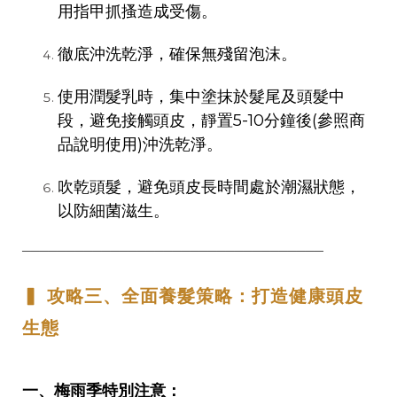
用指甲抓搔造成受傷。
徹底沖洗乾淨，確保無殘留泡沫。
使用潤髮乳時，集中塗抹於髮尾及頭髮中
段，避免接觸頭皮，靜置5-10分鐘後(參照商
品說明使用)沖洗乾淨。
吹乾頭髮，避免頭皮長時間處於潮濕狀態，
以防細菌滋生。
──────────────────────────────────
▍ 攻略三、全面養髮策略：打造健康頭皮
生態
一、梅雨季特別注意：