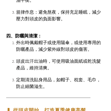
油平衡。
規律作息：避免熬夜，保持充足睡眠，減少
壓力對頭皮的負面影響。
四、防曬與清潔：
外出時佩戴帽子或使用陽傘，或使用專用的
防曬產品，減少紫外線對頭皮的傷害。
頭皮出汗出油時，可使用吸油面紙或乾洗髮
產品，維持清爽。
定期清洗貼身用品，如帽子、枕套、毛巾，
防止細菌滋生。
──────────────────────────────────
▍ 從頭皮開始、打造夏季健康亮髮