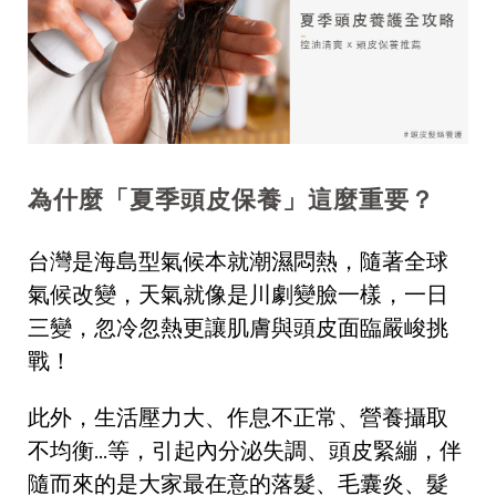
為什麼「夏季頭皮保養」這麼重要？
台灣是海島型氣候本就潮濕悶熱，隨著全球
氣候改變，天氣就像是川劇變臉一樣，一日
三變，忽冷忽熱更讓肌膚與頭皮面臨嚴峻挑
戰！
此外，生活壓力大、作息不正常、營養攝取
不均衡…等，引起內分泌失調、頭皮緊繃，伴
隨而來的是大家最在意的落髮、毛囊炎、髮