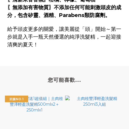
〖無添加有害物質〗不添加任何可能刺激頭皮的成
分，包含矽靈、酒精、Parabens類防腐劑。
給予頭皮更多的關愛，讓美麗從「頭」開始～第一
步就是入手一瓶天然優選的純淨洗髮精，一起迎接
清爽的夏天！
您可能喜歡...
回購NO.1