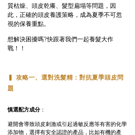
質枯燥、頭皮乾癢、髮型扁塌等問題，因
此，正確的頭皮養護策略，成為夏季不可忽
視的保養重點。
想解決困擾嗎?快跟著我們一起養髮大作
戰！！
▍ 攻略一、選對洗髮精：對抗夏季頭皮問
題
慎選配方成分
：
避開會導致頭皮刺激或引起過敏反應等有害的化學
添加物，選擇有安全認證的產品，比如有機的產