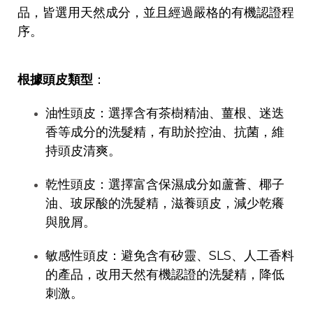
品，皆選用天然成分，並且經過嚴格的有機認證程
序。
根據頭皮類型
：
油性頭皮：選擇含有茶樹精油、薑根、迷迭
香等成分的洗髮精，有助於控油、抗菌，維
持頭皮清爽。
乾性頭皮：選擇富含保濕成分如蘆薈、椰子
油、玻尿酸的洗髮精，滋養頭皮，減少乾癢
與脫屑。
敏感性頭皮：避免含有矽靈、SLS、人工香料
的產品，改用天然有機認證的洗髮精，降低
刺激。