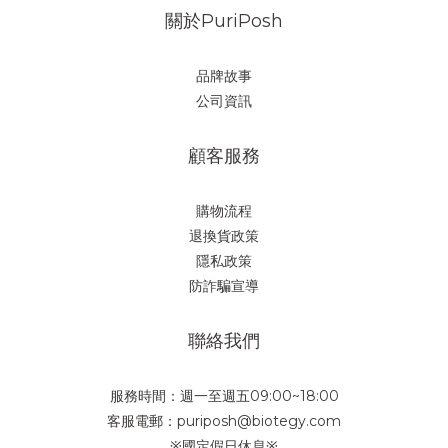
關於PuriPosh
品牌故事
公司資訊
顧客服務
購物流程
退換貨政策
隱私政策
防詐騙宣導
聯絡我們
服務時間：週一至週五09:00~18:00
客服電郵：puriposh@biotegy.com
※國定假日休息※