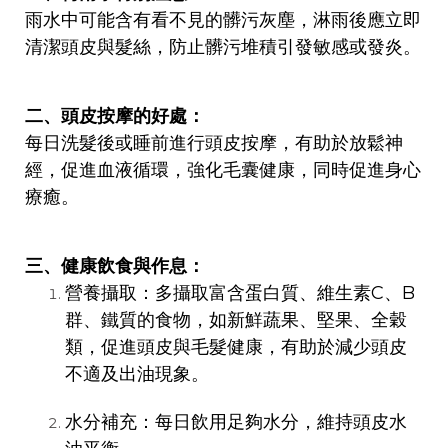
雨水中可能含有看不見的髒污灰塵，淋雨後應立即
清潔頭皮與髮絲，防止髒污堆積引發敏感或發炎。
二、頭皮按摩的好處：
每日洗髮後或睡前進行頭皮按摩，有助於放鬆神
經，促進血液循環，強化毛囊健康，同時促進身心
療癒。
三、健康飲食與作息：
營養攝取：多攝取富含蛋白質、維生素C、B
群、鐵質的食物，如新鮮蔬果、堅果、全穀
類，促進頭皮與毛髮健康，有助於減少頭皮
不適及出油現象。
水分補充：每日飲用足夠水分，維持頭皮水