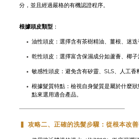
分，並且經過嚴格的有機認證程序。
根據頭皮類型
：
油性頭皮：選擇含有茶樹精油、薑根、迷迭
乾性頭皮：選擇富含保濕成分如蘆薈、椰子
敏感性頭皮：避免含有矽靈、SLS、人工
根據髮質特點：檢視自身髮質是屬於什麼狀
點來選用適合產品。
──────────────────────────────────
▍ 攻略二、正確的洗髮步驟：從根本改