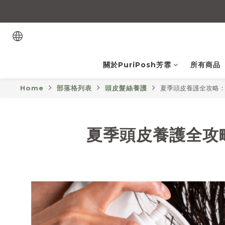
關於PuriPosh芳霏
所有商品
Home
部落格列表
頭皮髮絲養護
夏季頭皮養護全攻略：
夏季頭皮養護全攻略