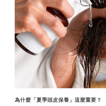
為什麼「夏季頭皮保養」這麼重要？