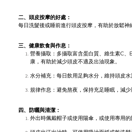
二、頭皮按摩的好處：
每日洗髮後或睡前進行頭皮按摩，有助於放鬆神
三、健康飲食與作息：
營養攝取：多攝取富含蛋白質、維生素C、
康，有助於減少頭皮不適及出油現象。
水分補充：每日飲用足夠水分，維持頭皮水
規律作息：避免熬夜，保持充足睡眠，減少
四、防曬與清潔：
外出時佩戴帽子或使用陽傘，或使用專用的