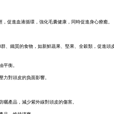
經，促進血液循環，強化毛囊健康，同時促進身心療癒。
B群、鐵質的食物，如新鮮蔬果、堅果、全穀類，促進頭
油平衡。
壓力對頭皮的負面影響。
防曬產品，減少紫外線對頭皮的傷害。