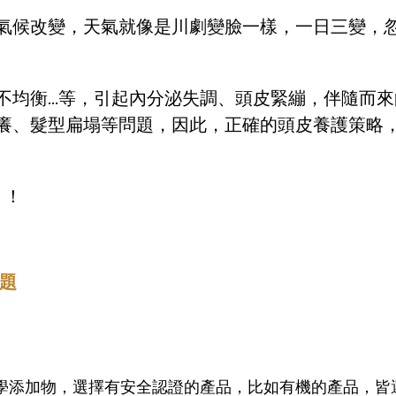
氣候改變，天氣就像是川劇變臉一樣，一日三變，
不均衡…等，引起內分泌失調、頭皮緊繃，伴隨而來
癢、髮型扁塌等問題，因此，正確的頭皮養護策略
！！
題
學添加物，選擇有安全認證的產品，比如有機的產品，皆