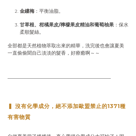
金縷梅
：平衡油脂。
甘草根、柑橘果皮/檸檬果皮精油和葡萄柚果
：保水
柔順髮絲。
全部都是天然植物萃取出來的精華，洗完後也會讓夏美
一直偷偷聞自己淡淡的髮香，好療癒啊～～
──────────────────────────────────
▍ 沒有化學成分，絕不添加歐盟禁止的1371種
有害物質