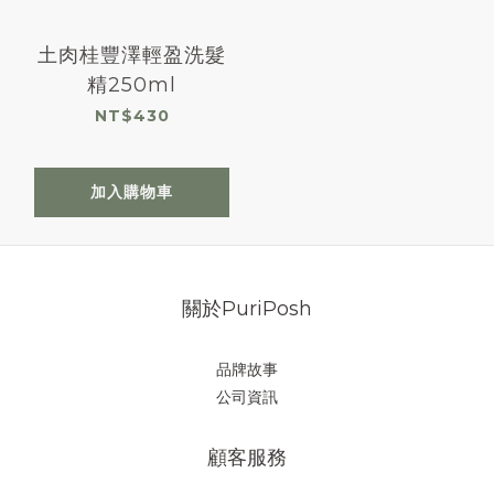
土肉桂豐澤輕盈洗髮
精250ml
NT$430
加入購物車
關於PuriPosh
品牌故事
公司資訊
顧客服務